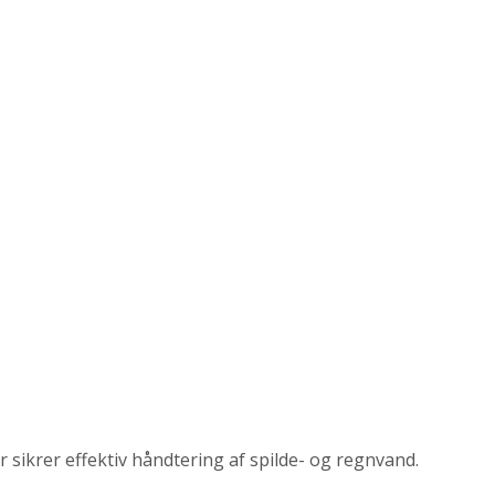
sikrer effektiv håndtering af spilde- og regnvand.