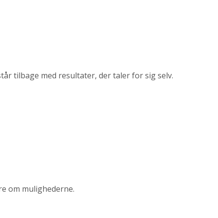
 tilbage med resultater, der taler for sig selv.
høre om mulighederne.