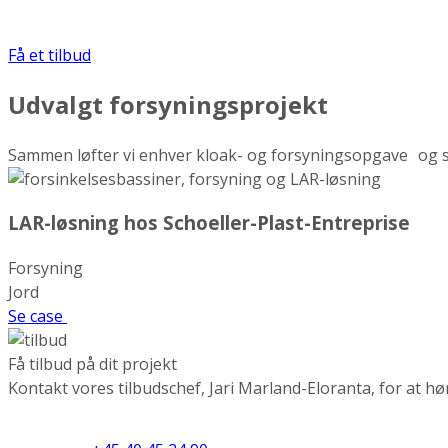
Få et tilbud
Udvalgt forsyningsprojekt
Sammen løfter vi enhver kloak- og forsyningsopgave og står
LAR-løsning hos Schoeller-Plast-Entreprise
Forsyning
Jord
Se case
Få tilbud på dit projekt
Kontakt vores tilbudschef, Jari Marland-Eloranta, for at 