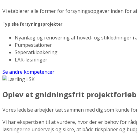
Vi etablerer alle former for forsyningsopgaver inden for a
Typiske forsyningsprojekter
Nyanlæg og renovering af hoved- og stikledninger i a
Pumpestationer
Seperatkloakering
LAR-løsninger
Se andre kompetencer
Oplev et gnidningsfrit projektforløb
Vores ledelse arbejder tæt sammen med dig som kunde for at
Vi har ekspertisen til at vurdere, hvor der er behov for r
løsningerne undervejs og sikre, at både tidsplaner og bud