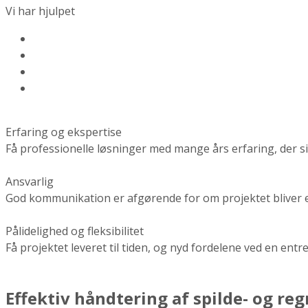
Vi har hjulpet
Erfaring og ekspertise
Få professionelle løsninger med mange års erfaring, der sikr
Ansvarlig
God kommunikation er afgørende for om projektet bliver en
Pålidelighed og fleksibilitet
Få projektet leveret til tiden, og nyd fordelene ved en ent
Effektiv håndtering af spilde- og re