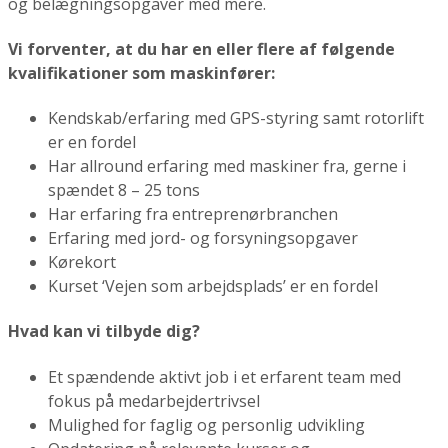
og belægningsopgaver med mere.
Vi forventer, at du har en eller flere af følgende
kvalifikationer som maskinfører:
Kendskab/erfaring med
GPS-styring
samt rotorlift
er en fordel
Har allround erfaring med maskiner fra, gerne i
spændet 8 – 25 tons
Har erfaring fra entreprenørbranchen
Erfaring med jord- og forsyningsopgaver
Kørekort
Kurset ‘Vejen som arbejdsplads’ er en fordel
Hvad kan vi tilbyde dig?
Et spændende aktivt job i et erfarent team med
fokus på medarbejdertrivsel
Mulighed for faglig og personlig udvikling