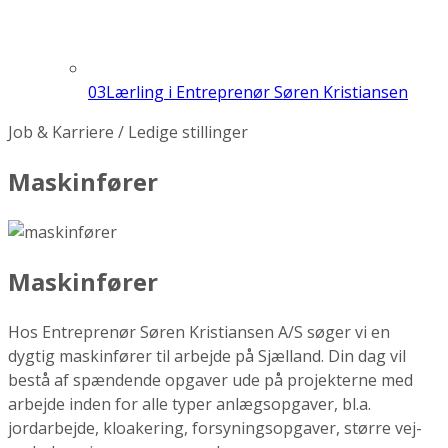
03
Lærling i Entreprenør Søren Kristiansen
Job & Karriere / Ledige stillinger
Maskinfører
Maskinfører
Hos Entreprenør Søren Kristiansen A/S søger vi en
dygtig maskinfører til arbejde på Sjælland. Din dag vil
bestå af spændende opgaver ude på projekterne med
arbejde inden for alle typer anlægsopgaver, bl.a.
jordarbejde, kloakering, forsyningsopgaver, større vej-