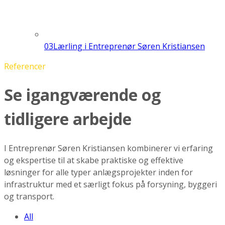
03
Lærling i Entreprenør Søren Kristiansen
Referencer
Se igangværende og
tidligere arbejde
I Entreprenør Søren Kristiansen kombinerer vi erfaring
og ekspertise til at skabe praktiske og effektive
løsninger for alle typer anlægsprojekter inden for
infrastruktur med et særligt fokus på forsyning, byggeri
og transport.
All